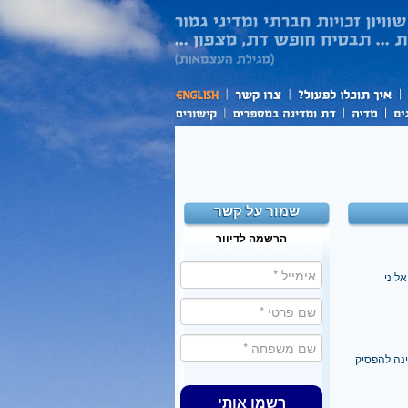
שמור על קשר
הרשמה לדיוור
לוני
דינה להפסיק
רשמו אותי