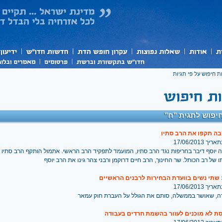
ת חיפוש על פי תגיות
יפוש לתגית "ח"
בה תקפו את הרב סתיו
 17/06/2013
ה יוסף דיבר בחריפות נגד הרב סתיו, המועמד לתפקיד הרב הראשי. אתמול הותקף הרב סתיו
 של רב הכותל. שר החינוך, הרב חיים דרוקמן ורבני צהר גינו את הרב יוסף
שתי נשים בוועדת הבחירות לרבנים הראשיים
 17/06/2013
עדה, שאושר בממשלה, סותם את הגולל על העברת חוק עמאר
סת לא מוכנים לעזור בהשמת חרדים בעבודה