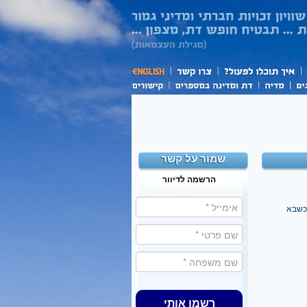
שמור על קשר
הרשמה לדיוור
 כשבא
רשמו אותי