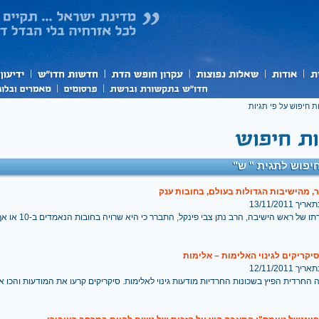
ת חיפוש על פי תגיות
יפוש לתגית " ש"
, מהישיבות הגדולות בעולם, בחובות ענק
 13/11/2011
קריקים לגינוי האלימות – אלימות
 12/11/2011
החרדית הפיץ בשכונות החרדיות מודעות גינוי לאלימות. סיקריקים קרעו את המודעות והכו א