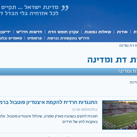
 דת ומדינה
 ומדינה
דינה
התנגדות חרדית להקמת איצטדיון פוטבול ברמ
05/04/2011 12:46
תוכנית להקים בשכונה פארק ספורט, שיכלול איצטדיון פוטבול, על
בעקבות לחץ של חרדים