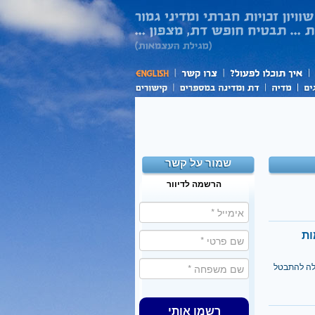
שמור על קשר
הרשמה לדיוור
ות
ולה להתבטל
רשמו אותי