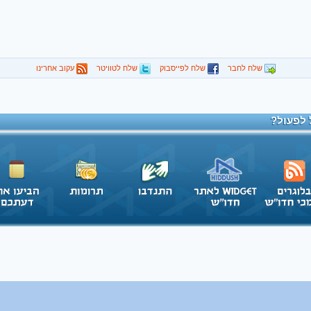
שלח לחבר
שלח לפייסבוק
שלח לטוויטר
עקוב אחרינו
 לפעול?