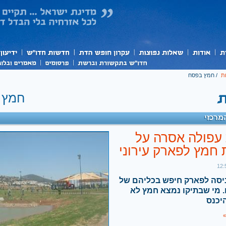
ת
/
חמץ בפסח
חמץ 
מרכזי
 עפולה אסרה על
חמץ לפארק עירוני
יסה לפארק חיפש בכליהם של
 מי שבתיקו נמצא חמץ לא
יכנס
»