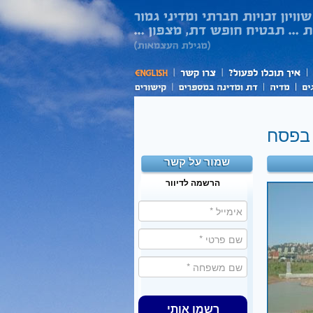
בפסח
שמור על קשר
הרשמה לדיוור
רשמו אותי