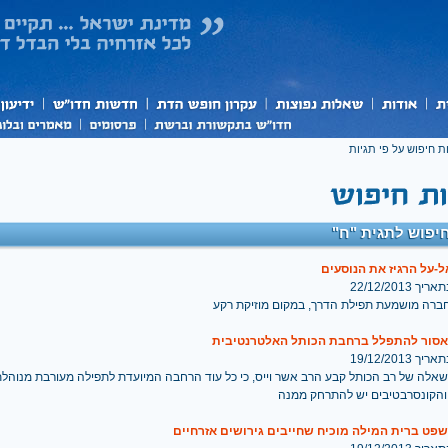
ת חיפוש על פי תגיות
יפוש לתגית "ח"
-על הרגיז את הנוסעים
 22/12/2013
ברה מושמעת תפילת הדרך, במקום מוזיקת רקע
 אסור להתפלל ברחבת הכותל האלטרנטיבית
 19/12/2013
אלה של רב הכותל קבע הרב אשר וייס, כי כל עוד הרחבה המיועדת לתפילה מעורבת מנוהלת 
והקונסרבטיבים יש להתרחק ממנה
פט ברית המילה מוכיח שחייבים גירושים אזרחיים