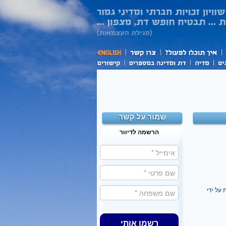
שמור על קשר
הרשמה לדיוור
על ידי
רשמו אותי