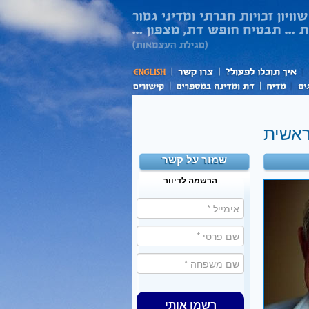
ראשית
שמור על קשר
הרשמה לדיוור
רשמו אותי