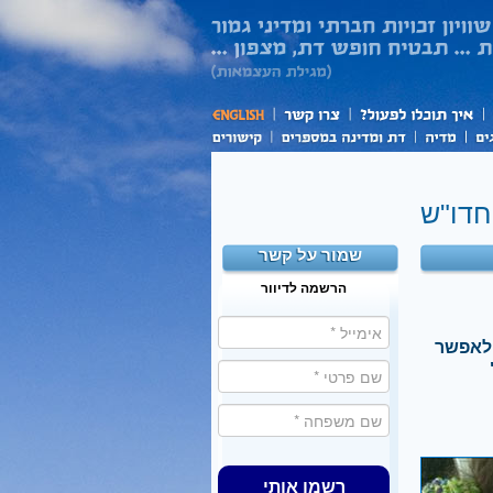
חדו"ש
שמור על קשר
הרשמה לדיוור
 לאפשר
רשמו אותי