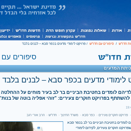
ת חדו''ש
/
סיפורים עם חדו"ש
/
פרויקט לימודי מדעים בכפר סבא – לבנים בלבד
סיפורים עם 
כיתת המדעים
 לימודי מדעים בכפר סבא – לבנים בלבד
לדיהם לומדים בחטיבת הביניים בר לב בעיר מוחים על ההחלטה
להשתתף בפרויקט חוקרים צעירים: "זוהי אפליה בוטה של בנות"
פרויקט חוקרים צעירים
·
כפר סבא
·
משרד החינוך
·
חדו"ש
·
הרב אורי רגב
ם לומדים בחטיבת הביניים בר לב בכפר סבא
פרויקט חוקרים צעירים, לקידום לימודי