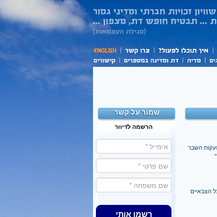
שמור על קשר
הרשמה לדיוור
זעקות השבר
כל הצבאיים
רשמו אותי